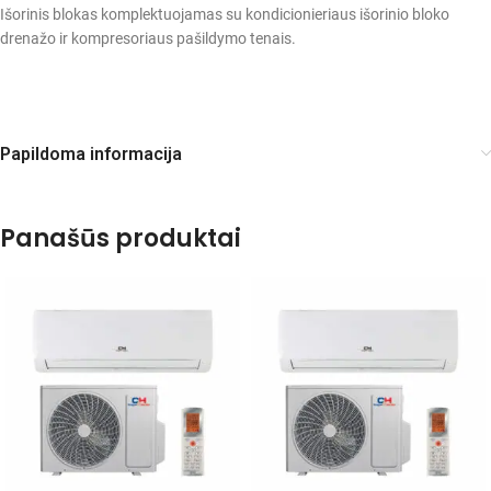
Išorinis blokas komplektuojamas su kondicionieriaus išorinio bloko
drenažo ir kompresoriaus pašildymo tenais.
Papildoma informacija
Panašūs produktai