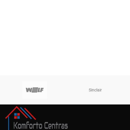
Sinclair