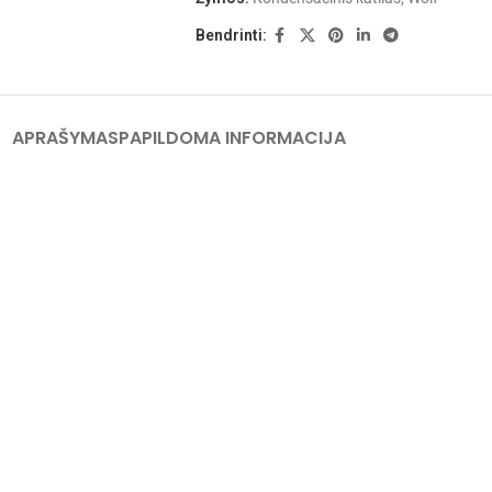
Bendrinti:
APRAŠYMAS
PAPILDOMA INFORMACIJA